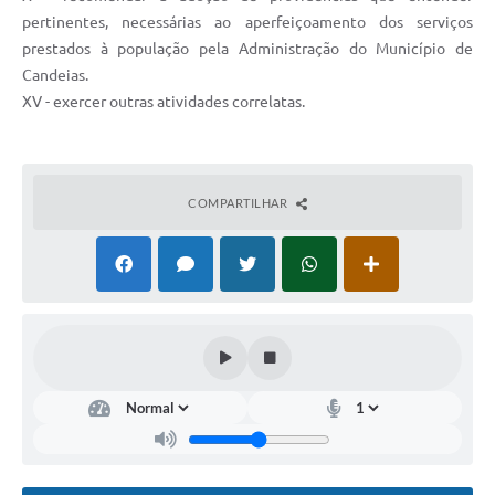
pertinentes, necessárias ao aperfeiçoamento dos serviços
prestados à população pela Administração do Município de
Candeias.
XV - exercer outras atividades correlatas.
COMPARTILHAR