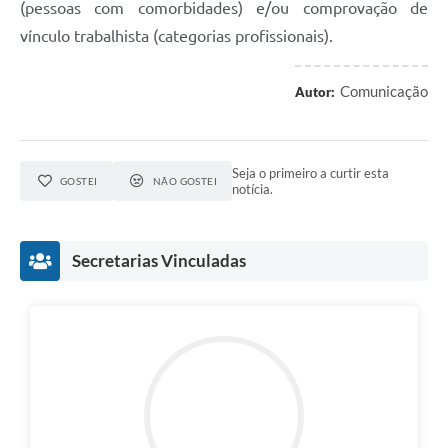
(pessoas com comorbidades) e/ou comprovação de
vínculo trabalhista (categorias profissionais).
Comunicação
Autor:
Seja o primeiro a curtir esta
GOSTEI
NÃO GOSTEI
notícia.
Secretarias Vinculadas