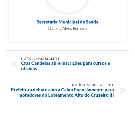
Secretaria Municipal de Saúde
Daniela Alves Ferreira
NOTÍCIA MAIS RECENTE
Cras Candeias abre inscrições para cursos e
oficinas
NOTÍCIA MENOS RECENTE
Prefeitura debate com a Caixa financiamento para
moradores do Loteamento Alto do Cruzeiro III