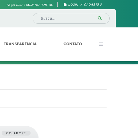
LOGIN / CADASTRO
FAÇA SEU LOGIN NO PORTAL
TRANSPARÊNCIA
CONTATO
COLABORE