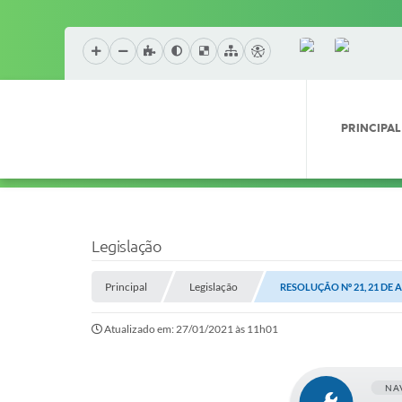
PRINCIPAL
Legislação
Principal
Legislação
RESOLUÇÃO Nº 21, 21 DE 
Atualizado em: 27/01/2021 às 11h01
NA