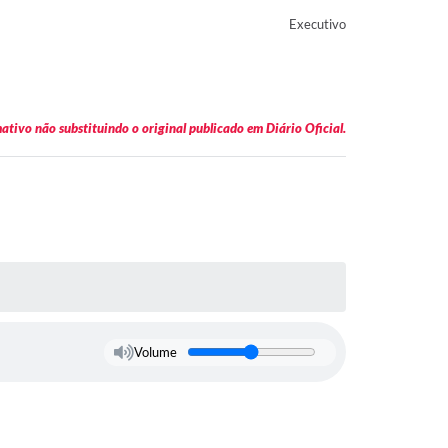
Executivo
tivo não substituindo o original publicado em Diário Oficial.
Volume