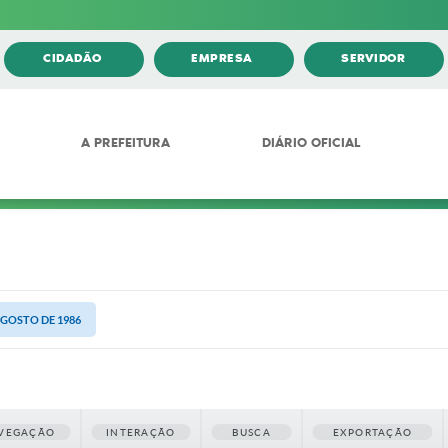
CIDADÃO
EMPRESA
SERVIDOR
A PREFEITURA
DIÁRIO OFICIAL
AGOSTO DE 1986
VEGAÇÃO
INTERAÇÃO
BUSCA
EXPORTAÇÃO