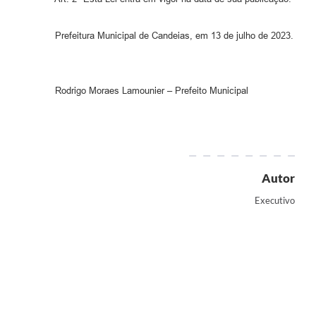
Prefeitura Municipal de Candeias, em 13 de julho de 2023.
Rodrigo Moraes Lamounier – Prefeito Municipal
Autor
Executivo