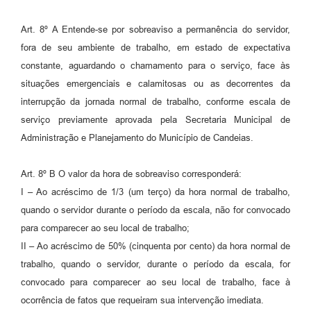
Art. 8º A Entende-se por sobreaviso a permanência do servidor,
fora de seu ambiente de trabalho, em estado de expectativa
constante, aguardando o chamamento para o serviço, face às
situações emergenciais e calamitosas ou as decorrentes da
interrupção da jornada normal de trabalho, conforme escala de
serviço previamente aprovada pela Secretaria Municipal de
Administração e Planejamento do Município de Candeias.
Art. 8º B O valor da hora de sobreaviso corresponderá:
I – Ao acréscimo de 1/3 (um terço) da hora normal de trabalho,
quando o servidor durante o período da escala, não for convocado
para comparecer ao seu local de trabalho;
II – Ao acréscimo de 50% (cinquenta por cento) da hora normal de
trabalho, quando o servidor, durante o período da escala, for
convocado para comparecer ao seu local de trabalho, face à
ocorrência de fatos que requeiram sua intervenção imediata.