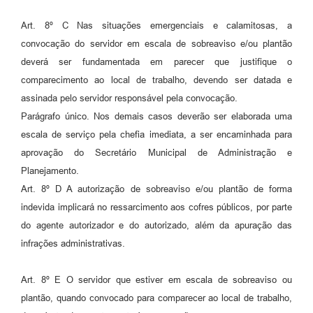
Art. 8º C Nas situações emergenciais e calamitosas, a
convocação do servidor em escala de sobreaviso e/ou plantão
deverá ser fundamentada em parecer que justifique o
comparecimento ao local de trabalho, devendo ser datada e
assinada pelo servidor responsável pela convocação.
Parágrafo único. Nos demais casos deverão ser elaborada uma
escala de serviço pela chefia imediata, a ser encaminhada para
aprovação do Secretário Municipal de Administração e
Planejamento.
Art. 8º D A autorização de sobreaviso e/ou plantão de forma
indevida implicará no ressarcimento aos cofres públicos, por parte
do agente autorizador e do autorizado, além da apuração das
infrações administrativas.
Art. 8º E O servidor que estiver em escala de sobreaviso ou
plantão, quando convocado para comparecer ao local de trabalho,