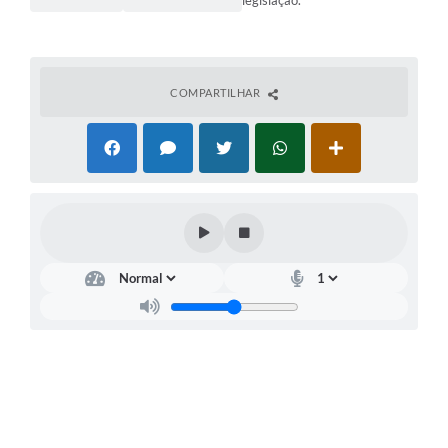
legislação.
COMPARTILHAR