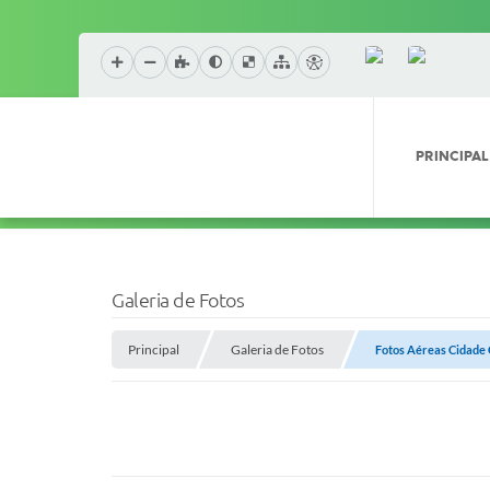
PRINCIPAL
Galeria de Fotos
Principal
Galeria de Fotos
Fotos Aéreas Cidade