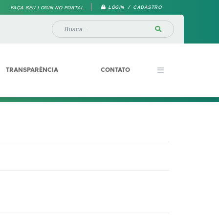
LOGIN / CADASTRO
FAÇA SEU LOGIN NO PORTAL
TRANSPARÊNCIA
CONTATO