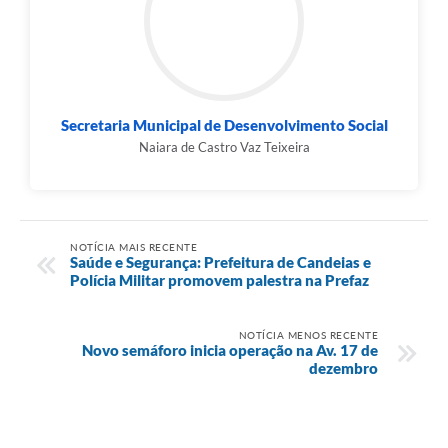
Secretaria Municipal de Desenvolvimento Social
Naiara de Castro Vaz Teixeira
NOTÍCIA MAIS RECENTE
Saúde e Segurança: Prefeitura de Candeias e
Polícia Militar promovem palestra na Prefaz
NOTÍCIA MENOS RECENTE
Novo semáforo inicia operação na Av. 17 de
dezembro