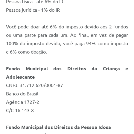
Pessoa física - até 6% do IR
Pessoa jurídica - 1% do IR
Você pode doar até 6% do imposto devido aos 2 fundos
ou uma parte para cada um. Ao final, em vez de pagar
100% do imposto devido, você paga 94% como imposto
e 6% como doação.
Fundo Municipal dos Direitos da Criança e
Adolescente
CNPJ: 31.712.620/0001-87
Banco do Brasil
Agência 1727-2
C/C 16.143-8
Fundo Municipal dos Direitos da Pessoa Idosa