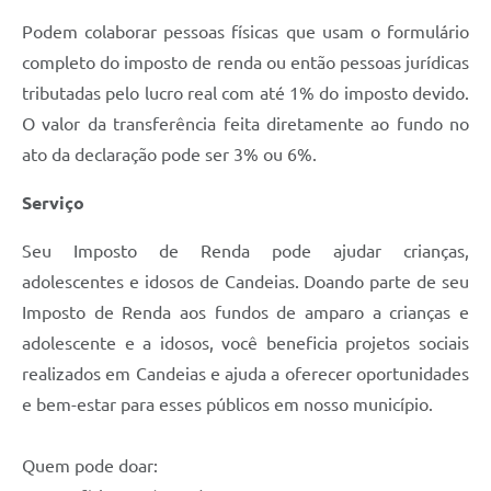
Podem colaborar pessoas físicas que usam o formulário
completo do imposto de renda ou então pessoas jurídicas
tributadas pelo lucro real com até 1% do imposto devido.
O valor da transferência feita diretamente ao fundo no
ato da declaração pode ser 3% ou 6%.
Serviço
Seu Imposto de Renda pode ajudar crianças,
adolescentes e idosos de Candeias. Doando parte de seu
Imposto de Renda aos fundos de amparo a crianças e
adolescente e a idosos, você beneficia projetos sociais
realizados em Candeias e ajuda a oferecer oportunidades
e bem-estar para esses públicos em nosso município.
Quem pode doar: