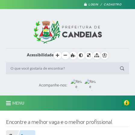
LOGIN / CADASTRO
Acessibilidade
Acompanhe-nos:
MENU
PRINCIPAL
Encontre a melhor vaga e o melhor profissional
A Prefeitura