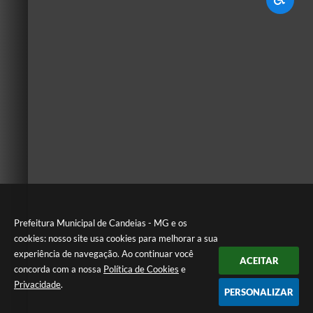
Prefeitura Municipal de Candeias - MG e os
cookies: nosso site usa cookies para melhorar a sua
experiência de navegação. Ao continuar você
ACEITAR
concorda com a nossa
Política de Cookies
e
Privacidade
.
PERSONALIZAR