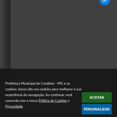
Prefeitura Municipal de Candeias - MG e os
cookies: nosso site usa cookies para melhorar a sua
experiência de navegação. Ao continuar você
ACEITAR
concorda com a nossa
Política de Cookies
e
Privacidade
.
PERSONALIZAR