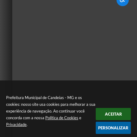
Prefeitura Municipal de Candeias - MG e os
cookies: nosso site usa cookies para melhorar a sua
experiência de navegação. Ao continuar você
ACEITAR
concorda com a nossa
Política de Cookies
e
Privacidade
.
PERSONALIZAR