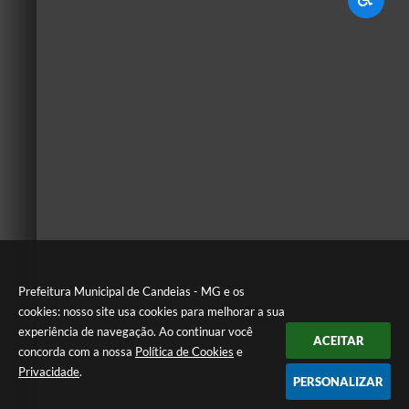
Prefeitura Municipal de Candeias - MG e os
cookies: nosso site usa cookies para melhorar a sua
experiência de navegação. Ao continuar você
ACEITAR
concorda com a nossa
Política de Cookies
e
Privacidade
.
PERSONALIZAR