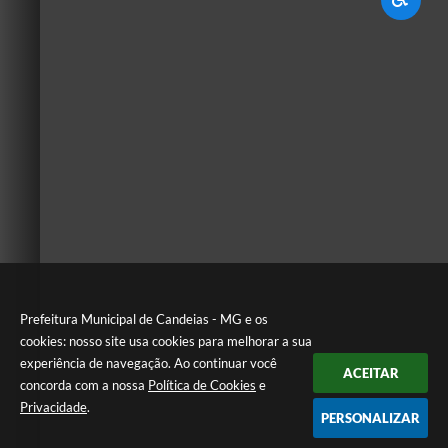
Prefeitura Municipal de Candeias - MG e os
cookies: nosso site usa cookies para melhorar a sua
experiência de navegação. Ao continuar você
ACEITAR
concorda com a nossa
Política de Cookies
e
Privacidade
.
PERSONALIZAR