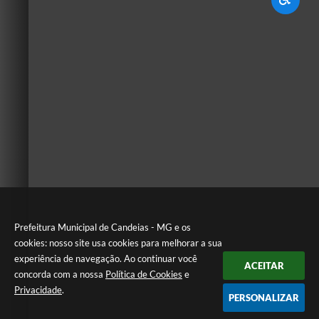
Prefeitura Municipal de Candeias - MG e os
cookies: nosso site usa cookies para melhorar a sua
experiência de navegação. Ao continuar você
ACEITAR
concorda com a nossa
Política de Cookies
e
Privacidade
.
PERSONALIZAR