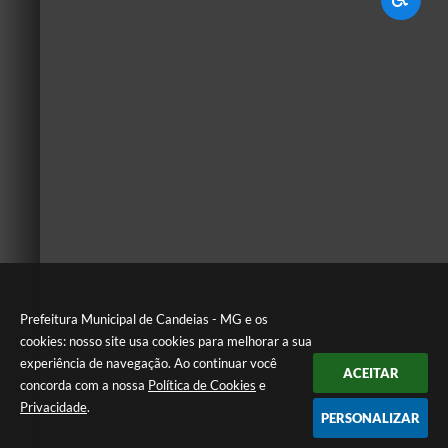
Prefeitura Municipal de Candeias - MG e os
cookies: nosso site usa cookies para melhorar a sua
experiência de navegação. Ao continuar você
ACEITAR
concorda com a nossa
Política de Cookies
e
Privacidade
.
PERSONALIZAR