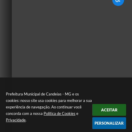
Prefeitura Municipal de Candeias - MG e os
cookies: nosso site usa cookies para melhorar a sua
experiência de navegação. Ao continuar você
ACEITAR
concorda com a nossa
Política de Cookies
e
Privacidade
.
PERSONALIZAR