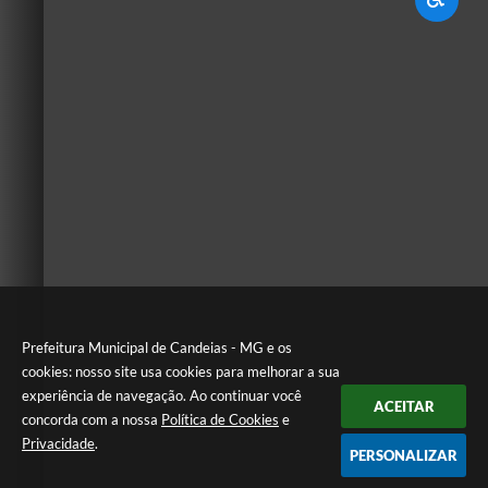
Prefeitura Municipal de Candeias - MG e os
cookies: nosso site usa cookies para melhorar a sua
experiência de navegação. Ao continuar você
ACEITAR
concorda com a nossa
Política de Cookies
e
Privacidade
.
PERSONALIZAR