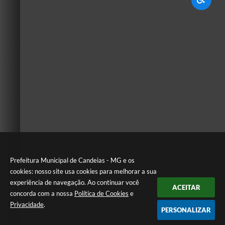
Prefeitura Municipal de Candeias - MG e os
cookies: nosso site usa cookies para melhorar a sua
experiência de navegação. Ao continuar você
ACEITAR
concorda com a nossa
Política de Cookies
e
Privacidade
.
PERSONALIZAR