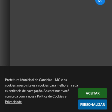
Prefeitura Municipal de Candeias - MG e os
cookies: nosso site usa cookies para melhorar a sua
experiência de navegação. Ao continuar você
ACEITAR
concorda com a nossa
Política de Cookies
e
Privacidade
.
PERSONALIZAR