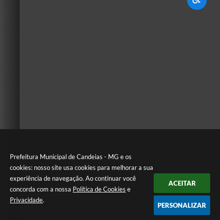
Prefeitura Municipal de Candeias - MG e os
cookies: nosso site usa cookies para melhorar a sua
experiência de navegação. Ao continuar você
ACEITAR
concorda com a nossa
Política de Cookies
e
Privacidade
.
PERSONALIZAR