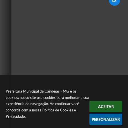
Prefeitura Municipal de Candeias - MG e os
cookies: nosso site usa cookies para melhorar a sua
experiência de navegação. Ao continuar você
ACEITAR
concorda com a nossa
Política de Cookies
e
Privacidade
.
PERSONALIZAR