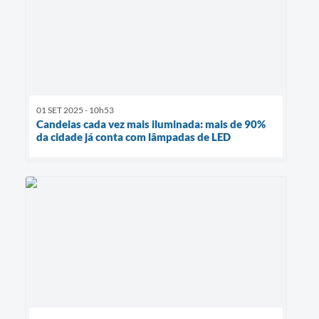
01 SET 2025 - 10h53
Candeias cada vez mais iluminada: mais de 90%
da cidade já conta com lâmpadas de LED