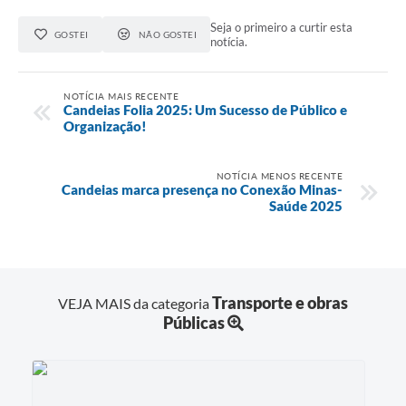
RELATÓRIO ESPORTE MUNICIPAL 2025
Seja o primeiro a curtir esta
GOSTEI
NÃO GOSTEI
notícia.
NOTÍCIA MAIS RECENTE
Candeias Folia 2025: Um Sucesso de Público e
Organização!
NOTÍCIA MENOS RECENTE
Candeias marca presença no Conexão Minas-
Saúde 2025
Transporte e obras
VEJA MAIS da categoria
Públicas