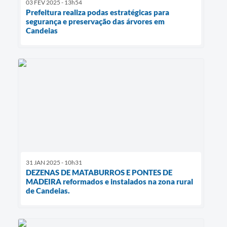
03 FEV 2025 - 13h54
Prefeitura realiza podas estratégicas para
segurança e preservação das árvores em
Candeias
31 JAN 2025 - 10h31
DEZENAS DE MATABURROS E PONTES DE
MADEIRA reformados e instalados na zona rural
de Candeias.