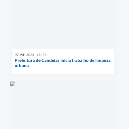
07 JAN 2025 - 13h53
Prefeitura de Candeias inicia trabalho de limpeza
urbana