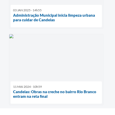
03 JAN 2025 - 14h55
Administração Municipal inicia limpeza urbana
para cuidar de Candeias
11 MAI 2024 - 10h59
Candeias: Obras na creche no bairro Rio Branco
entram na reta final