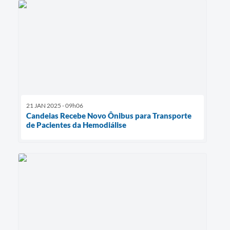
21 JAN 2025 - 09h06
Candeias Recebe Novo Ônibus para Transporte
de Pacientes da Hemodiálise