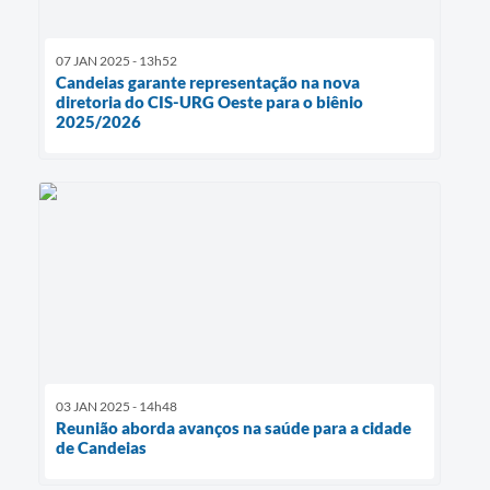
07 JAN 2025 - 13h52
Candeias garante representação na nova
diretoria do CIS-URG Oeste para o biênio
2025/2026
03 JAN 2025 - 14h48
Reunião aborda avanços na saúde para a cidade
de Candeias