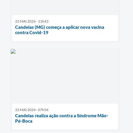
22 MAI 2024 - 11h43
Candeias (MG) começa a aplicar nova vacina
contra Covid-19
22 MAI 2024 - 07h56
Candeias realiza ação contra a Síndrome Mão-
Pé-Boca