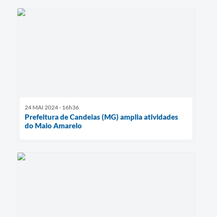
24 MAI 2024 - 16h36
Prefeitura de Candeias (MG) amplia atividades
do Maio Amarelo