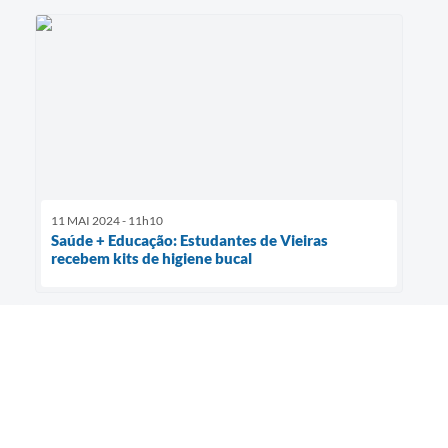
11 MAI 2024 - 11h10
Saúde + Educação: Estudantes de Vieiras
recebem kits de higiene bucal