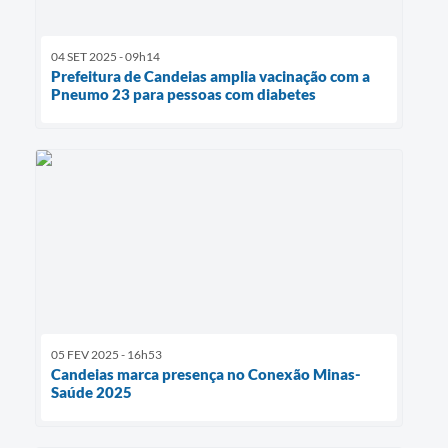
04 SET 2025 - 09h14
Prefeitura de Candeias amplia vacinação com a
Pneumo 23 para pessoas com diabetes
05 FEV 2025 - 16h53
Candeias marca presença no Conexão Minas-
Saúde 2025