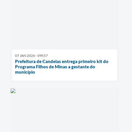
07 JAN 2026 - 09h57
Prefeitura de Candeias entrega primeiro kit do
Programa Filhos de Minas a gestante do
município