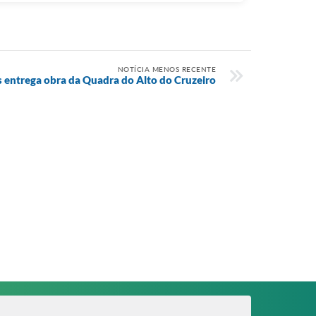
NOTÍCIA MENOS RECENTE
s entrega obra da Quadra do Alto do Cruzeiro