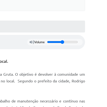
Volume
ocal.
da Gruta. O objetivo é devolver à comunidade um
 no local. Segundo o prefeito da cidade, Rodrigo
abalho de manutenção necessário e contínuo nas