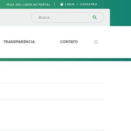
LOGIN / CADASTRO
FAÇA SEU LOGIN NO PORTAL
TRANSPARÊNCIA
CONTATO