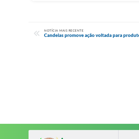
NOTÍCIA MAIS RECENTE
Candeias promove ação voltada para produto